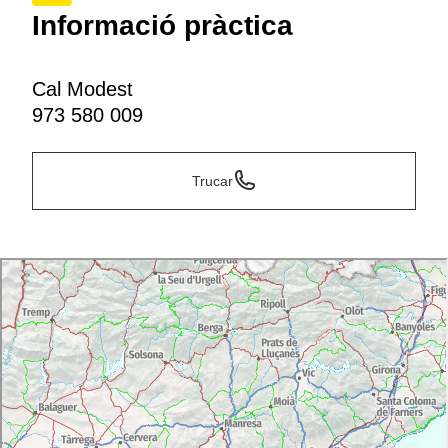
Informació pràctica
Cal Modest
973 580 009
Trucar