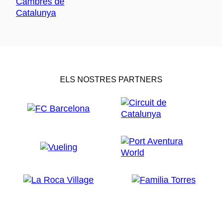
ELS NOSTRES PARTNERS