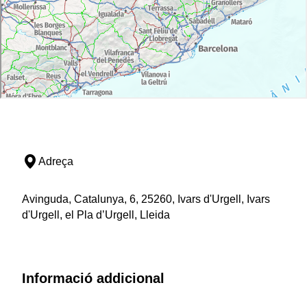
Adreça
Avinguda, Catalunya, 6, 25260, Ivars d'Urgell, Ivars
d'Urgell, el Pla d’Urgell, Lleida
Informació addicional