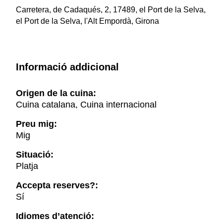
Carretera, de Cadaqués, 2, 17489, el Port de la Selva,
el Port de la Selva, l'Alt Empordà, Girona
Informació addicional
Origen de la cuina:
Cuina catalana, Cuina internacional
Preu mig:
Mig
Situació:
Platja
Accepta reserves?:
Sí
Idiomes d’atenció: