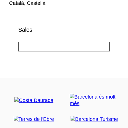
Català, Castellà
Sales