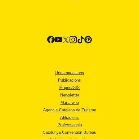
Recomanacions
Publicacions
Mapes/GIS
Newsletter
Mapa web
Agència Catalana de Turisme
Afiliacions
Professionals
Catalunya Convention Bureau