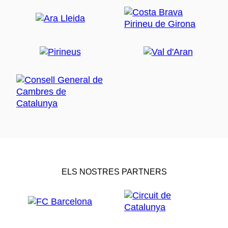
ELS NOSTRES PARTNERS