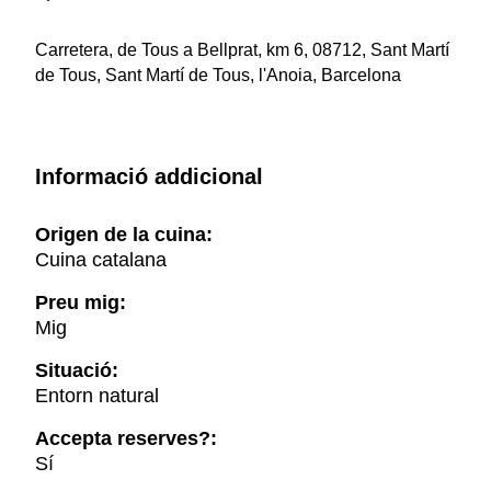
Carretera, de Tous a Bellprat, km 6, 08712, Sant Martí
de Tous, Sant Martí de Tous, l'Anoia, Barcelona
Informació addicional
Origen de la cuina:
Cuina catalana
Preu mig:
Mig
Situació:
Entorn natural
Accepta reserves?:
Sí