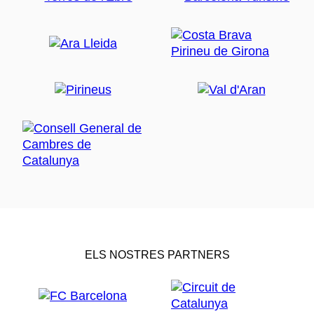
ELS NOSTRES PARTNERS