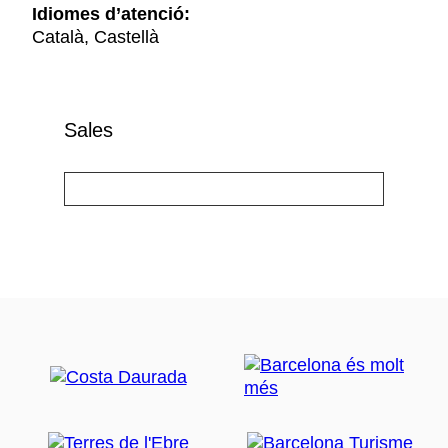
Idiomes d’atenció:
Català, Castellà
Sales