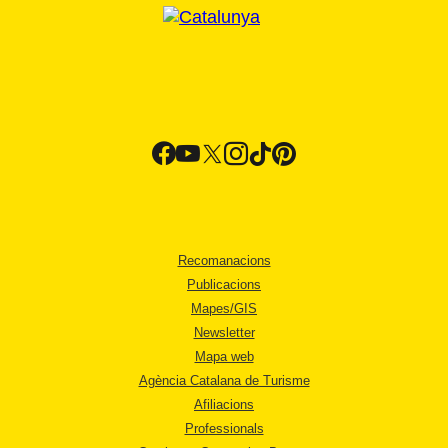
Recomanacions
Publicacions
Mapes/GIS
Newsletter
Mapa web
Agència Catalana de Turisme
Afiliacions
Professionals