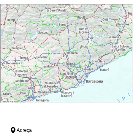
Adreça