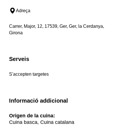
Adreça
Carrer, Major, 12, 17539, Ger, Ger, la Cerdanya,
Girona
Serveis
S'accepten targetes
Informació addicional
Origen de la cuina:
Cuina basca, Cuina catalana