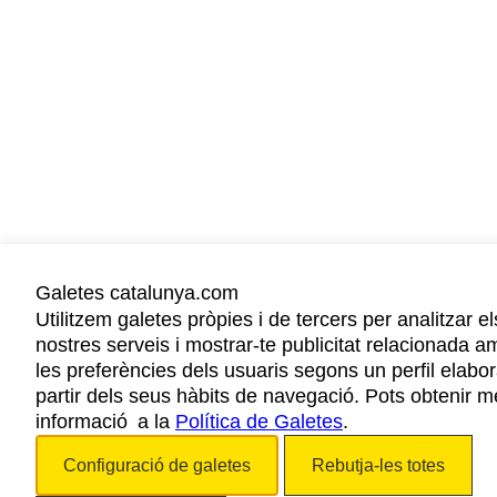
Galetes catalunya.com
Utilitzem galetes pròpies i de tercers per analitzar el
nostres serveis i mostrar-te publicitat relacionada a
les preferències dels usuaris segons un perfil elabor
partir dels seus hàbits de navegació. Pots obtenir m
informació a la
Política de Galetes
.
Configuració de galetes
Rebutja-les totes