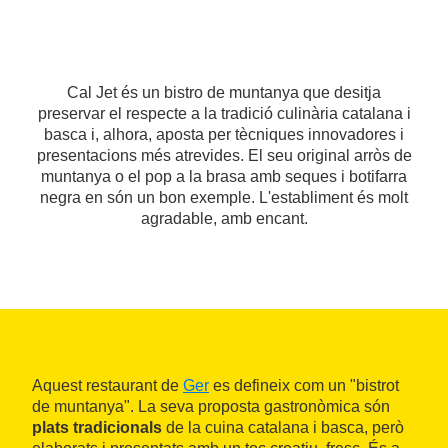
Cal Jet és un bistro de muntanya que desitja
preservar el respecte a la tradició culinària catalana i
basca i, alhora, aposta per tècniques innovadores i
presentacions més atrevides. El seu original arròs de
muntanya o el pop a la brasa amb seques i botifarra
negra en són un bon exemple. L'establiment és molt
agradable, amb encant.
Aquest restaurant de
Ger
es defineix com un "bistrot
de muntanya". La seva proposta gastronòmica són
plats tradicionals
de la cuina catalana i basca, però