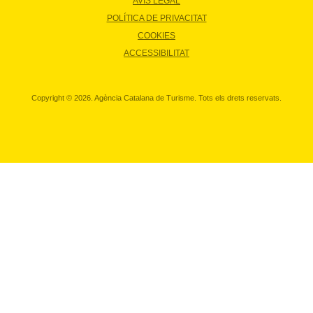
AVÍS LEGAL
POLÍTICA DE PRIVACITAT
COOKIES
ACCESSIBILITAT
Copyright © 2026. Agència Catalana de Turisme. Tots els drets reservats.