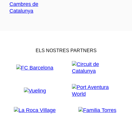
ELS NOSTRES PARTNERS