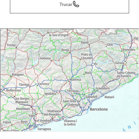
Trucar