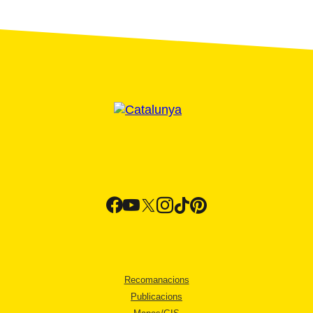
Recomanacions
Publicacions