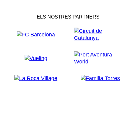
ELS NOSTRES PARTNERS