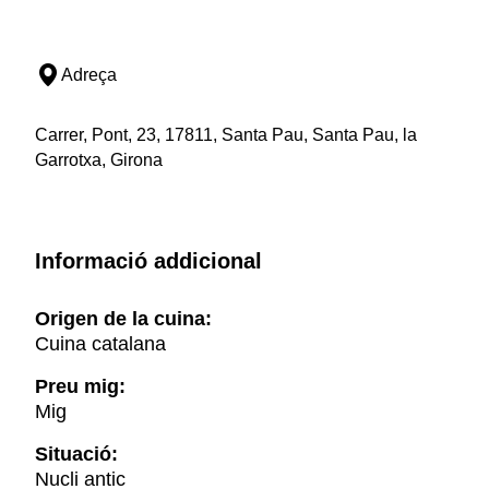
Adreça
Carrer, Pont, 23, 17811, Santa Pau, Santa Pau, la
Garrotxa, Girona
Informació addicional
Origen de la cuina:
Cuina catalana
Preu mig:
Mig
Situació:
Nucli antic