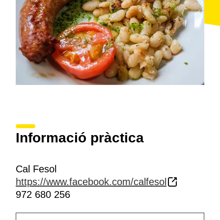
Informació pràctica
Cal Fesol
https://www.facebook.com/calfesol
972 680 256