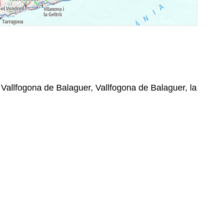
 Vallfogona de Balaguer, Vallfogona de Balaguer, la