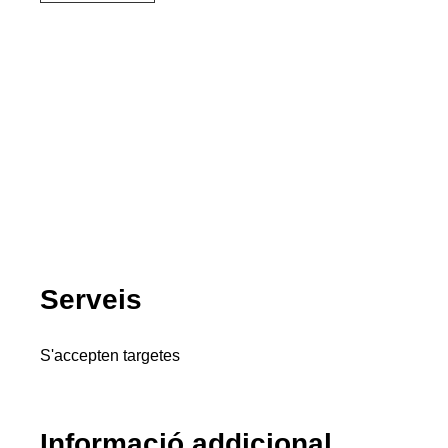
Serveis
S'accepten targetes
Informació addicional