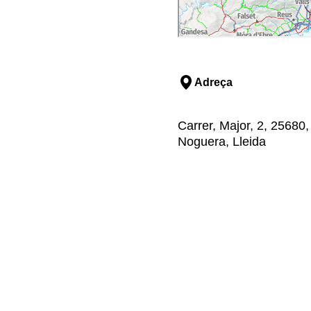
Adreça
Carrer, Major, 2, 25680,
Noguera, Lleida