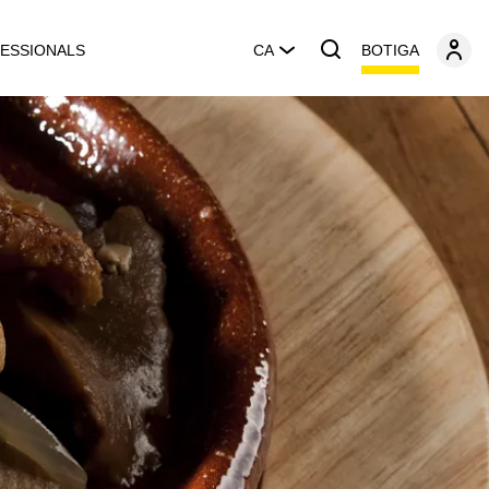
BOTIGA
ESSIONALS
CA