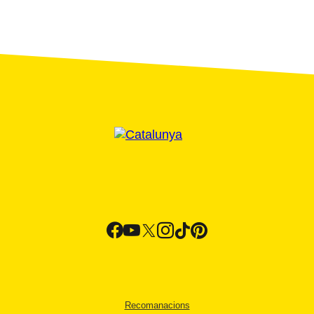
Recomanacions