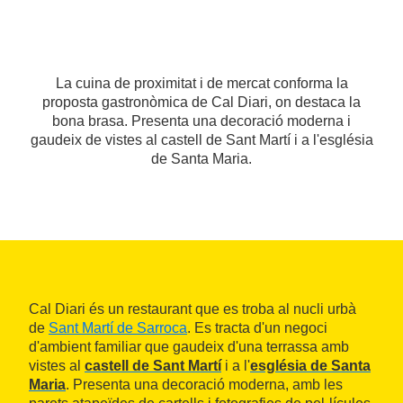
La cuina de proximitat i de mercat conforma la
proposta gastronòmica de Cal Diari, on destaca la
bona brasa. Presenta una decoració moderna i
gaudeix de vistes al castell de Sant Martí i a l'església
de Santa Maria.
Cal Diari és un restaurant que es troba al nucli urbà
de
Sant Martí de Sarroca
. Es tracta d'un negoci
d'ambient familiar que gaudeix d'una terrassa amb
vistes al
castell de Sant Martí
i a l'
església de Santa
Maria
. Presenta una decoració moderna, amb les