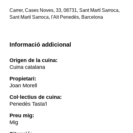
Carrer, Cases Noves, 33, 08731, Sant Martí Sarroca,
Sant Martí Sarroca, l'Alt Penedès, Barcelona
Informació addicional
Origen de la cuina:
Cuina catalana
Propietari:
Joan Morell
Col·lectius de cuina:
Penedès Tasta'l
Preu mig:
Mig