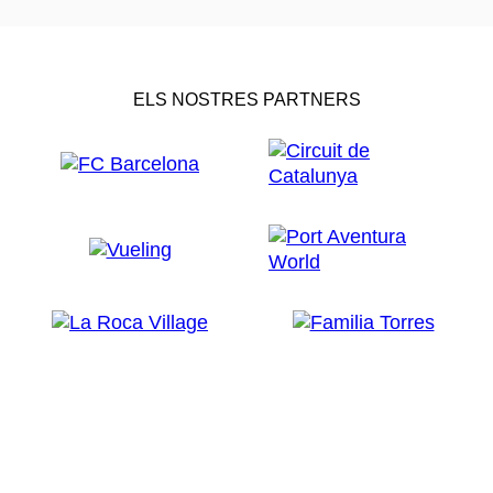
ELS NOSTRES PARTNERS