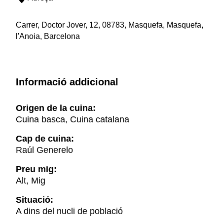
Carrer, Doctor Jover, 12, 08783, Masquefa, Masquefa,
l'Anoia, Barcelona
Informació addicional
Origen de la cuina:
Cuina basca, Cuina catalana
Cap de cuina:
Raúl Generelo
Preu mig:
Alt, Mig
Situació:
A dins del nucli de població