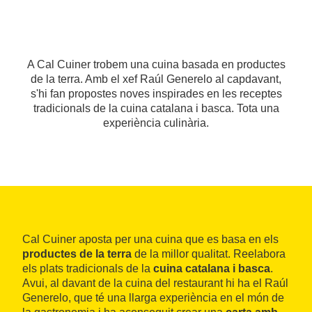
A Cal Cuiner trobem una cuina basada en productes
de la terra. Amb el xef Raúl Generelo al capdavant,
s'hi fan propostes noves inspirades en les receptes
tradicionals de la cuina catalana i basca. Tota una
experiència culinària.
Cal Cuiner aposta per una cuina que es basa en els
productes de la terra
de la millor qualitat. Reelabora
els plats tradicionals de la
cuina catalana i basca
.
Avui, al davant de la cuina del restaurant hi ha el Raúl
Generelo, que té una llarga experiència en el món de