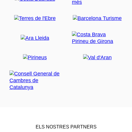
ELS NOSTRES PARTNERS