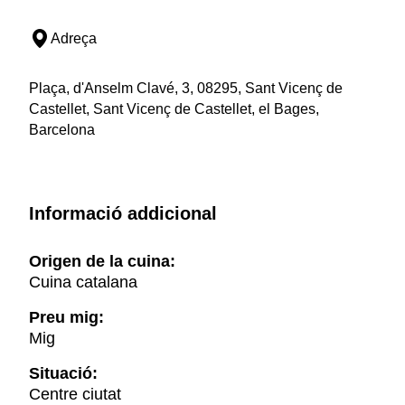
Adreça
Plaça, d'Anselm Clavé, 3, 08295, Sant Vicenç de
Castellet, Sant Vicenç de Castellet, el Bages,
Barcelona
Informació addicional
Origen de la cuina:
Cuina catalana
Preu mig:
Mig
Situació:
Centre ciutat