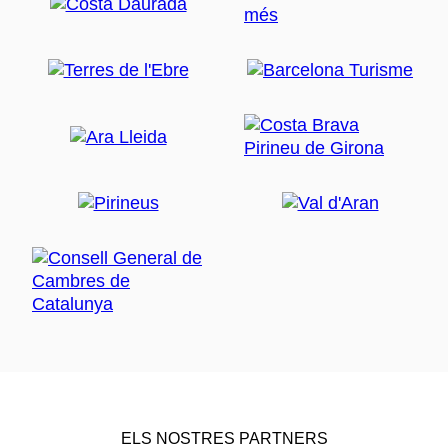
ELS NOSTRES PARTNERS