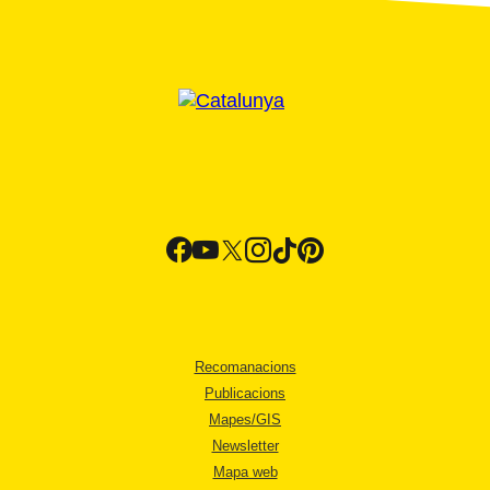
Recomanacions
Publicacions
Mapes/GIS
Newsletter
Mapa web