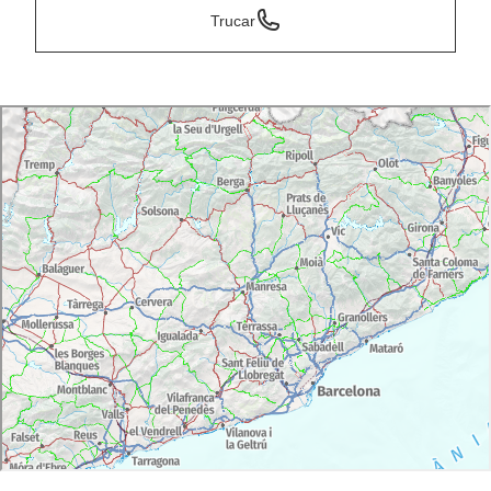
Trucar