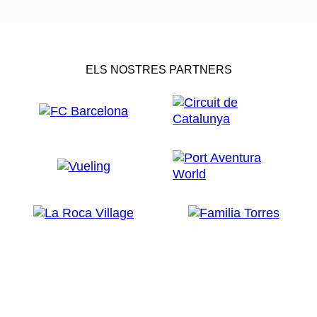
ELS NOSTRES PARTNERS