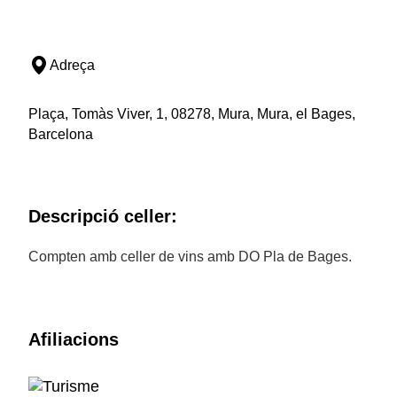
Adreça
Plaça, Tomàs Viver, 1, 08278, Mura, Mura, el Bages,
Barcelona
Descripció celler:
Compten amb celler de vins amb DO Pla de Bages.
Afiliacions