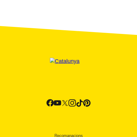
Recomanacions