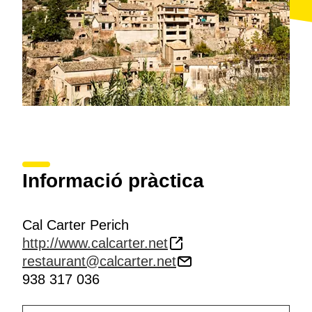
Informació pràctica
Cal Carter Perich
http://www.calcarter.net
restaurant@calcarter.net
938 317 036