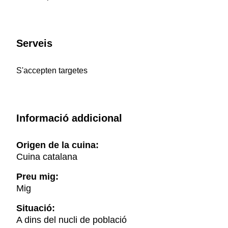
Serveis
S'accepten targetes
Informació addicional
Origen de la cuina:
Cuina catalana
Preu mig:
Mig
Situació:
A dins del nucli de població