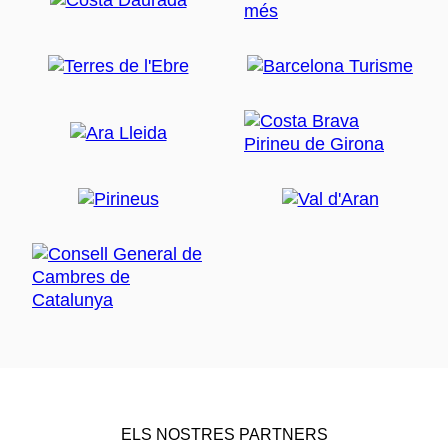
ELS NOSTRES PARTNERS