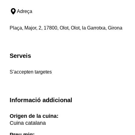
Adreça
Plaça, Major, 2, 17800, Olot, Olot, la Garrotxa, Girona
Serveis
S'accepten targetes
Informació addicional
Origen de la cuina:
Cuina catalana
Preu mig: