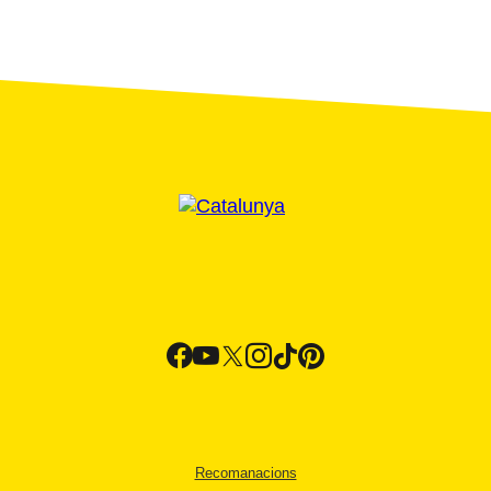
Recomanacions