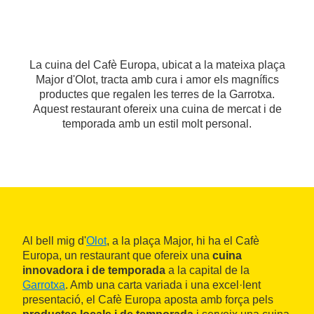
La cuina del Cafè Europa, ubicat a la mateixa plaça
Major d'Olot, tracta amb cura i amor els magnífics
productes que regalen les terres de la Garrotxa.
Aquest restaurant ofereix una cuina de mercat i de
temporada amb un estil molt personal.
Al bell mig d'
Olot
, a la plaça Major, hi ha el Cafè
Europa, un restaurant que ofereix una
cuina
innovadora i de temporada
a la capital de la
Garrotxa
. Amb una carta variada i una excel·lent
presentació, el Cafè Europa aposta amb força pels