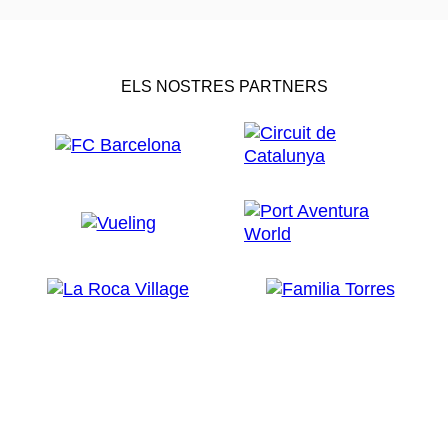
ELS NOSTRES PARTNERS