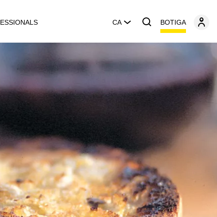
BOTIGA
ESSIONALS
CA