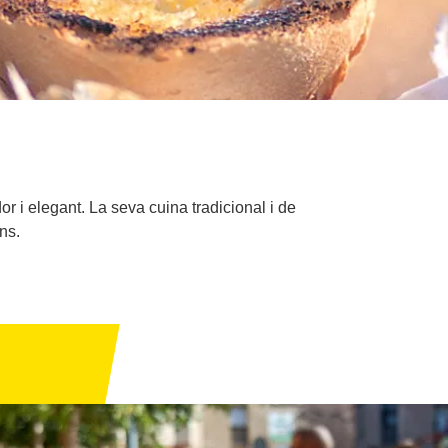
r i elegant. La seva cuina tradicional i de
ns.