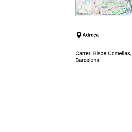
Adreça
Carrer, Bisbe Comellas,
Barcelona