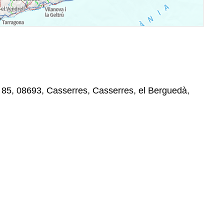
 85, 08693, Casserres, Casserres, el Berguedà,