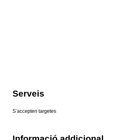
Serveis
S'accepten targetes
Informació addicional