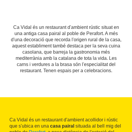
Ca Vidal és un restaurant d'ambient rústic situat en
una antiga casa pairal al poble de Perafort. A més
d'una decoració que recorda l'origen rural de la casa,
aquest establiment també destaca per la seva cuina
casolana, que barreja la gastronomia més
mediterrània amb la catalana de tota la vida. Les
carns i verdures a la brasa són l'especialitat del
restaurant. Tenen espais per a celebracions.
Ca Vidal és un restaurant d'ambient acollidor i rústic
que s'ubica en una
casa pairal
situada al bell mig del