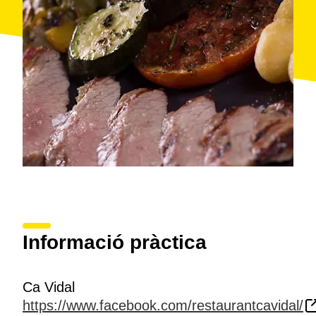
Informació pràctica
Ca Vidal
https://www.facebook.com/restaurantcavidal/