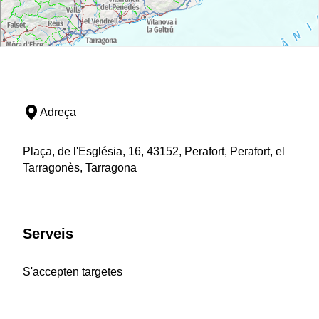
Adreça
Plaça, de l'Església, 16, 43152, Perafort, Perafort, el
Tarragonès, Tarragona
Serveis
S'accepten targetes