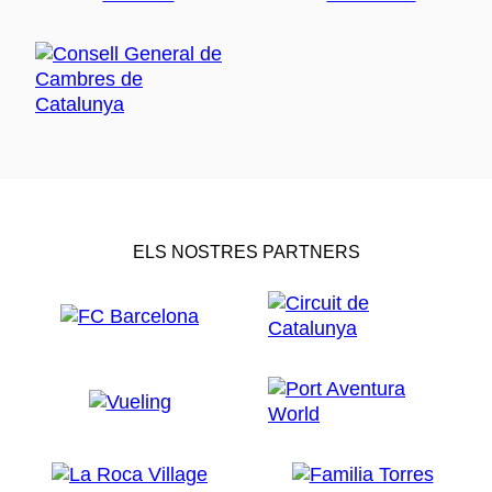
ELS NOSTRES PARTNERS