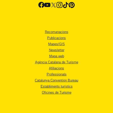
Recomanacions
Publicacions
Mapes/GIS
Newsletter
Mapa web
Agència Catalana de Turisme
Afiliacions
Professionals
Catalunya Convention Bureau
Establiments turístics
Oficines de Turisme