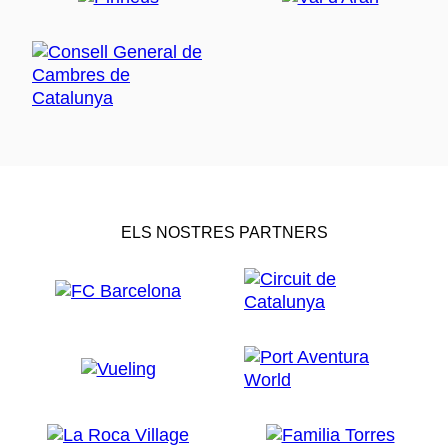
ELS NOSTRES PARTNERS