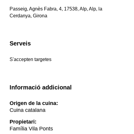
Passeig, Agnès Fabra, 4, 17538, Alp, Alp, la
Cerdanya, Girona
Serveis
S'accepten targetes
Informació addicional
Origen de la cuina:
Cuina catalana
Propietari:
Família Vila Ponts