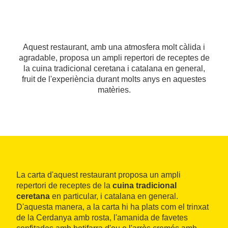
Aquest restaurant, amb una atmosfera molt càlida i
agradable, proposa un ampli repertori de receptes de
la cuina tradicional ceretana i catalana en general,
fruit de l'experiència durant molts anys en aquestes
matèries.
La carta d'aquest restaurant proposa un ampli
repertori de receptes de la
cuina tradicional
ceretana
en particular, i catalana en general.
D'aquesta manera, a la carta hi ha plats com el trinxat
de la Cerdanya amb rosta, l'amanida de favetes