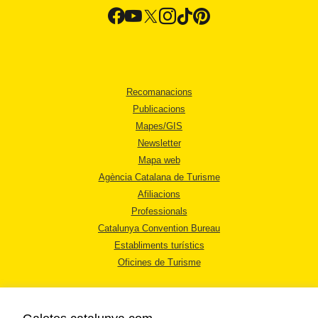
Recomanacions
Publicacions
Mapes/GIS
Newsletter
Mapa web
Agència Catalana de Turisme
Afiliacions
Professionals
Catalunya Convention Bureau
Establiments turístics
Oficines de Turisme