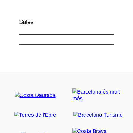
Sales