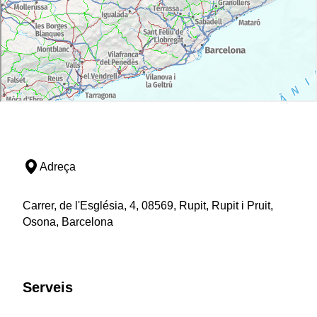
Adreça
Carrer, de l'Església, 4, 08569, Rupit, Rupit i Pruit,
Osona, Barcelona
Serveis