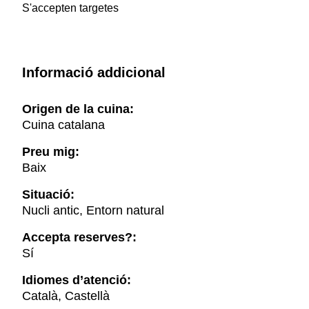
S'accepten targetes
Informació addicional
Origen de la cuina:
Cuina catalana
Preu mig:
Baix
Situació:
Nucli antic, Entorn natural
Accepta reserves?:
Sí
Idiomes d’atenció:
Català, Castellà