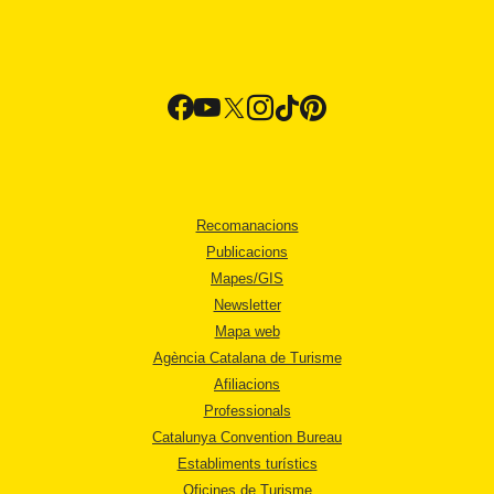
Recomanacions
Publicacions
Mapes/GIS
Newsletter
Mapa web
Agència Catalana de Turisme
Afiliacions
Professionals
Catalunya Convention Bureau
Establiments turístics
Oficines de Turisme