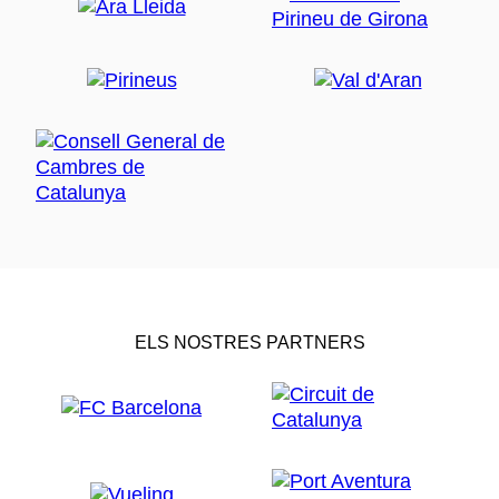
ELS NOSTRES PARTNERS