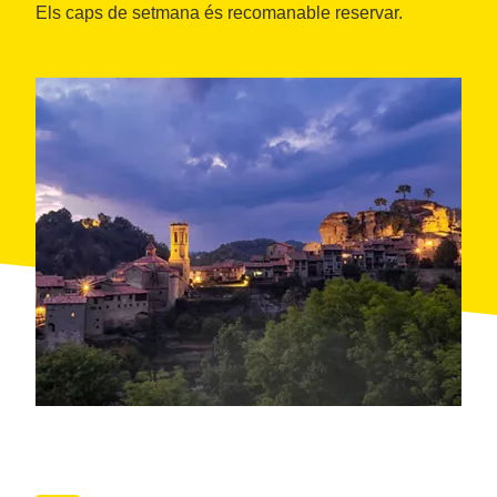
Els caps de setmana és recomanable reservar.