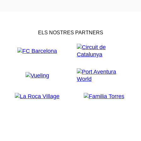
ELS NOSTRES PARTNERS