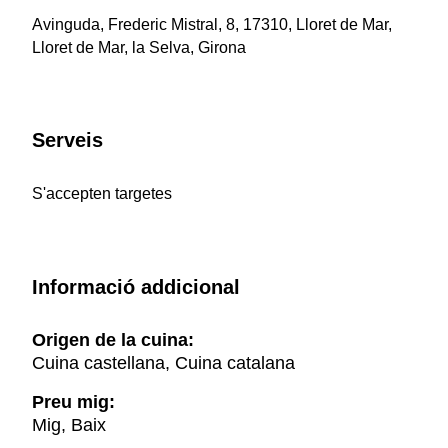
Avinguda, Frederic Mistral, 8, 17310, Lloret de Mar,
Lloret de Mar, la Selva, Girona
Serveis
S'accepten targetes
Informació addicional
Origen de la cuina:
Cuina castellana, Cuina catalana
Preu mig:
Mig, Baix