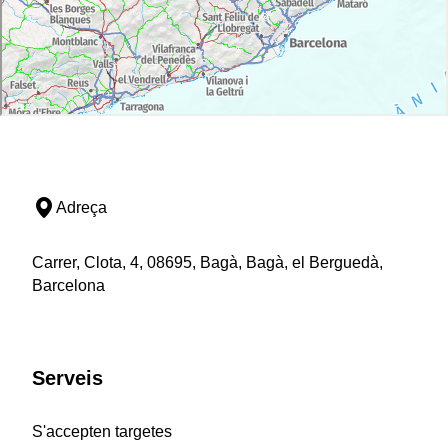
Adreça
Carrer, Clota, 4, 08695, Bagà, Bagà, el Berguedà,
Barcelona
Serveis
S'accepten targetes