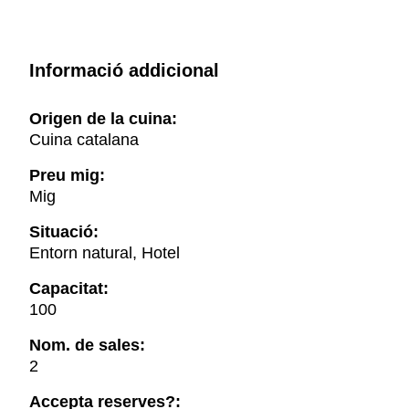
Informació addicional
Origen de la cuina:
Cuina catalana
Preu mig:
Mig
Situació:
Entorn natural, Hotel
Capacitat:
100
Nom. de sales:
2
Accepta reserves?: