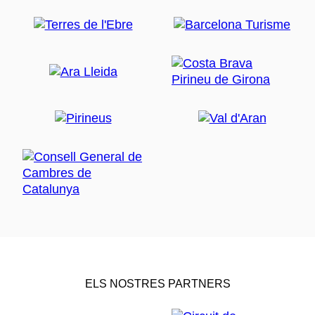
ELS NOSTRES PARTNERS