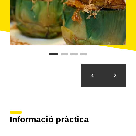
Informació pràctica