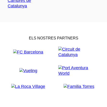
ELS NOSTRES PARTNERS