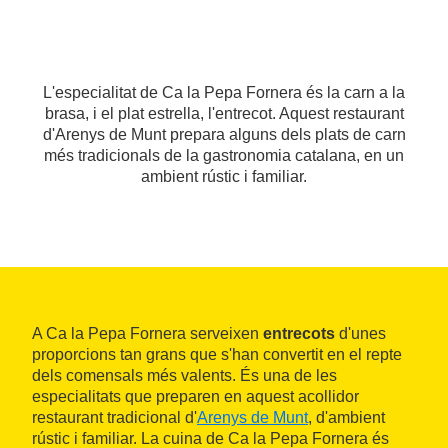
L'especialitat de Ca la Pepa Fornera és la carn a la
brasa, i el plat estrella, l'entrecot. Aquest restaurant
d'Arenys de Munt prepara alguns dels plats de carn
més tradicionals de la gastronomia catalana, en un
ambient rústic i familiar.
A Ca la Pepa Fornera serveixen
entrecots
d'unes
proporcions tan grans que s'han convertit en el repte
dels comensals més valents. És una de les
especialitats que preparen en aquest acollidor
restaurant tradicional d'
Arenys de Munt
, d'ambient
rústic i familiar. La cuina de Ca la Pepa Fornera és