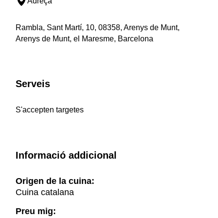
Adreça
Rambla, Sant Martí, 10, 08358, Arenys de Munt,
Arenys de Munt, el Maresme, Barcelona
Serveis
S'accepten targetes
Informació addicional
Origen de la cuina:
Cuina catalana
Preu mig: