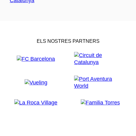
ELS NOSTRES PARTNERS