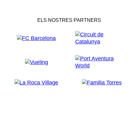
ELS NOSTRES PARTNERS