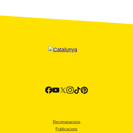
Recomanacions
Publicacions