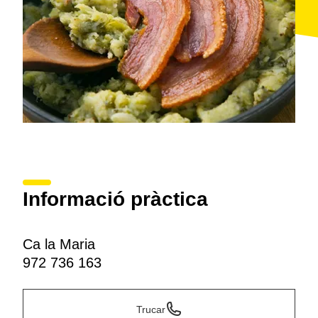
Informació pràctica
Ca la Maria
972 736 163
Trucar