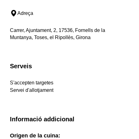
Adreça
Carrer, Ajuntament, 2, 17536, Fornells de la
Muntanya, Toses, el Ripollès, Girona
Serveis
S'accepten targetes
Servei d'allotjament
Informació addicional
Origen de la cuina: