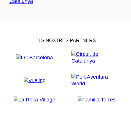
ELS NOSTRES PARTNERS