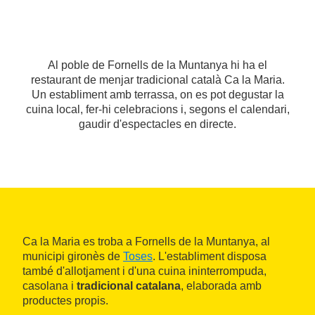
Al poble de Fornells de la Muntanya hi ha el
restaurant de menjar tradicional català Ca la Maria.
Un establiment amb terrassa, on es pot degustar la
cuina local, fer-hi celebracions i, segons el calendari,
gaudir d'espectacles en directe.
Ca la Maria es troba a Fornells de la Muntanya, al
municipi gironès de
Toses
. L'establiment disposa
també d'allotjament i d'una cuina ininterrompuda,
casolana i
tradicional catalana
, elaborada amb
productes propis.