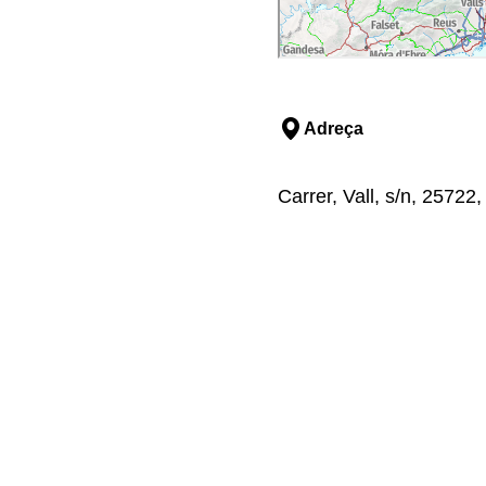
Adreça
Carrer, Vall, s/n, 25722,