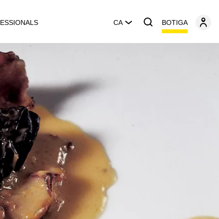
BOTIGA
ESSIONALS
CA