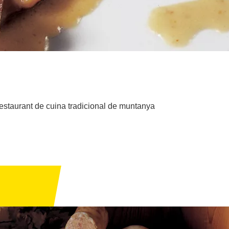
 restaurant de cuina tradicional de muntanya