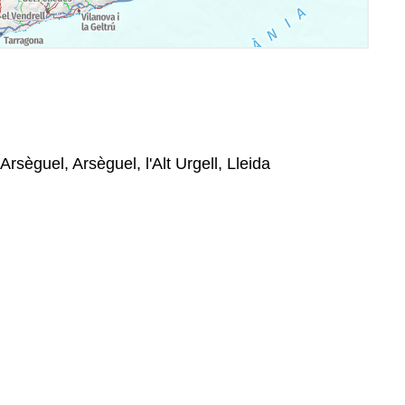
 Arsèguel, Arsèguel, l'Alt Urgell, Lleida