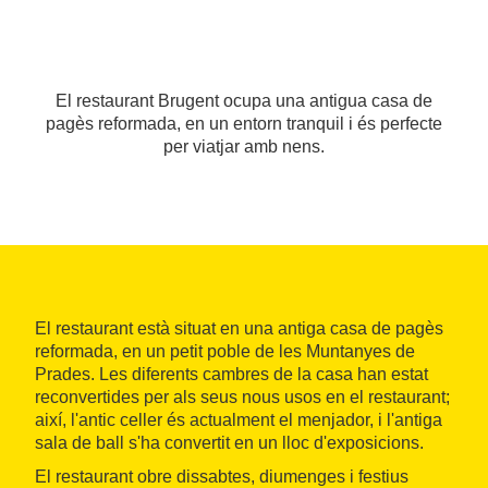
El restaurant Brugent ocupa una antigua casa de
pagès reformada, en un entorn tranquil i és perfecte
per viatjar amb nens.
El restaurant està situat en una antiga casa de pagès
reformada, en un petit poble de les Muntanyes de
Prades. Les diferents cambres de la casa han estat
reconvertides per als seus nous usos en el restaurant;
així, l'antic celler és actualment el menjador, i l'antiga
sala de ball s'ha convertit en un lloc d'exposicions.
El restaurant obre dissabtes, diumenges i festius