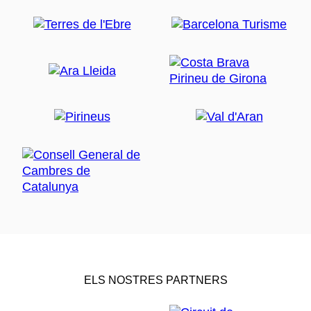
ELS NOSTRES PARTNERS