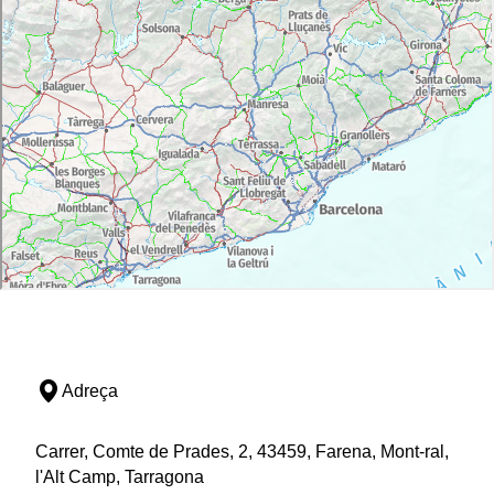
Adreça
Carrer, Comte de Prades, 2, 43459, Farena, Mont-ral,
l'Alt Camp, Tarragona