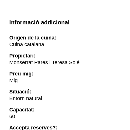
Informació addicional
Origen de la cuina:
Cuina catalana
Propietari:
Monserrat Pares i Teresa Solé
Preu mig:
Mig
Situació:
Entorn natural
Capacitat:
60
Accepta reserves?: