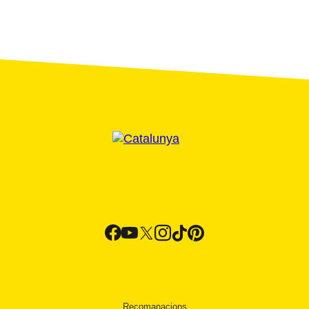
Recomanacions