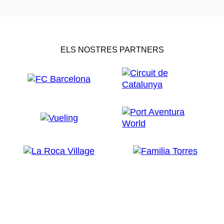
ELS NOSTRES PARTNERS