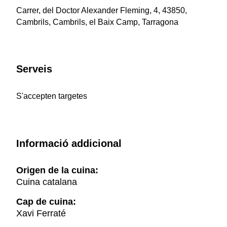
Carrer, del Doctor Alexander Fleming, 4, 43850,
Cambrils, Cambrils, el Baix Camp, Tarragona
Serveis
S'accepten targetes
Informació addicional
Origen de la cuina:
Cuina catalana
Cap de cuina:
Xavi Ferraté