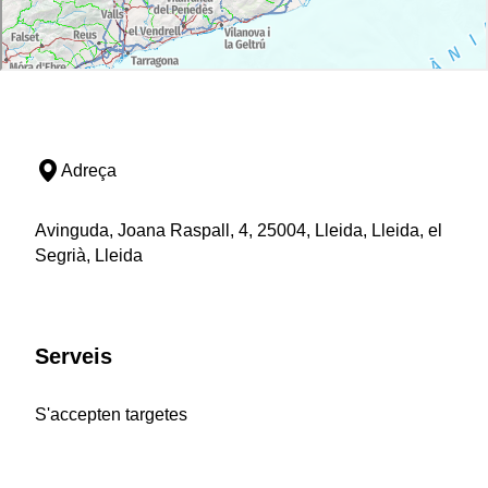
Adreça
Avinguda, Joana Raspall, 4, 25004, Lleida, Lleida, el
Segrià, Lleida
Serveis
S'accepten targetes