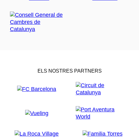
ELS NOSTRES PARTNERS