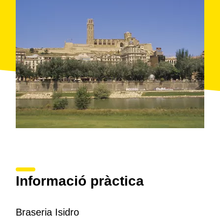
Informació pràctica
Braseria Isidro