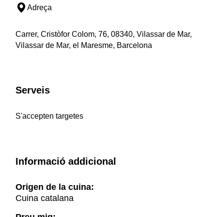
Adreça
Carrer, Cristòfor Colom, 76, 08340, Vilassar de Mar,
Vilassar de Mar, el Maresme, Barcelona
Serveis
S'accepten targetes
Informació addicional
Origen de la cuina:
Cuina catalana