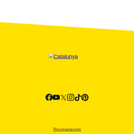
Recomanacions