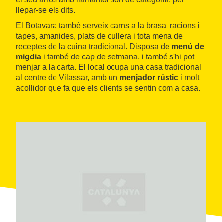
llepar-se els dits.
El Botavara també serveix carns a la brasa, racions i
tapes, amanides, plats de cullera i tota mena de
receptes de la cuina tradicional. Disposa de
menú de
migdia
i també de cap de setmana, i també s'hi pot
menjar a la carta. El local ocupa una casa tradicional
al centre de Vilassar, amb un
menjador rústic
i molt
acollidor que fa que els clients se sentin com a casa.