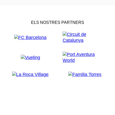
ELS NOSTRES PARTNERS