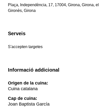
Plaça, Independència, 17, 17004, Girona, Girona, el
Gironès, Girona
Serveis
S'accepten targetes
Informació addicional
Origen de la cuina:
Cuina catalana
Cap de cuina:
Joan Baptista García