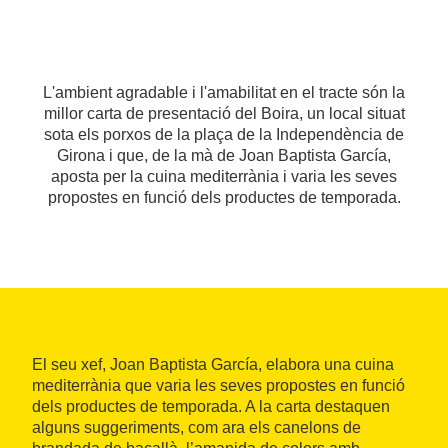
L'ambient agradable i l'amabilitat en el tracte són la
millor carta de presentació del Boira, un local situat
sota els porxos de la plaça de la Independència de
Girona i que, de la mà de Joan Baptista García,
aposta per la cuina mediterrània i varia les seves
propostes en funció dels productes de temporada.
El seu xef, Joan Baptista García, elabora una cuina
mediterrània que varia les seves propostes en funció
dels productes de temporada. A la carta destaquen
alguns suggeriments, com ara els canelons de