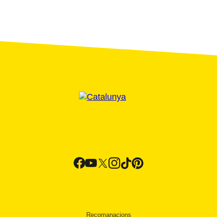
Recomanacions