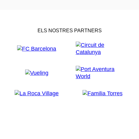
ELS NOSTRES PARTNERS