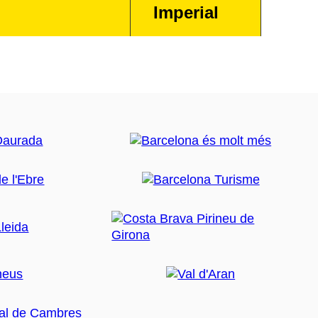
Imperial