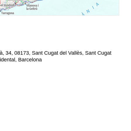
, 34, 08173, Sant Cugat del Vallès, Sant Cugat
cidental, Barcelona