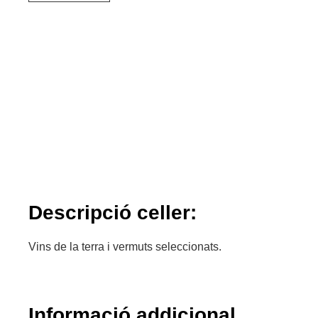
Descripció celler:
Vins de la terra i vermuts seleccionats.
Informació addicional