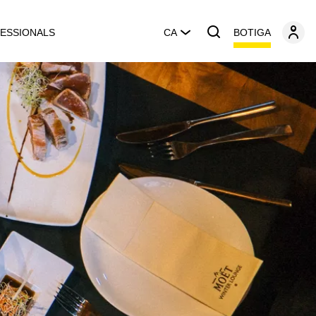
BOTIGA
ESSIONALS
CA