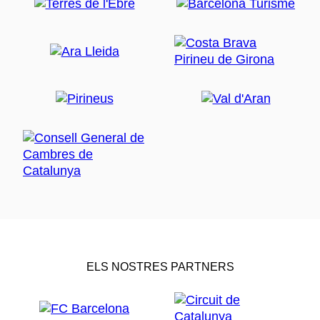
ELS NOSTRES PARTNERS