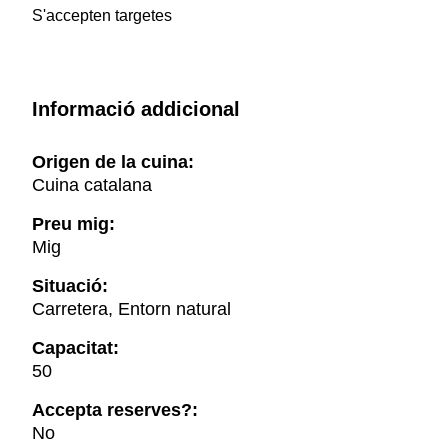
S'accepten targetes
Informació addicional
Origen de la cuina:
Cuina catalana
Preu mig:
Mig
Situació:
Carretera, Entorn natural
Capacitat:
50
Accepta reserves?:
No