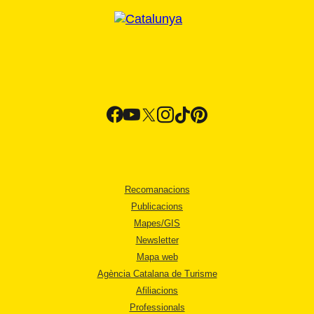
Recomanacions
Publicacions
Mapes/GIS
Newsletter
Mapa web
Agència Catalana de Turisme
Afiliacions
Professionals