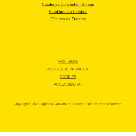
Catalunya Convention Bureau
Establiments turístics
Oficines de Turisme
AVÍS LEGAL
POLÍTICA DE PRIVACITAT
COOKIES
ACCESSIBILITAT
Copyright © 2026. Agència Catalana de Turisme. Tots els drets reservats.