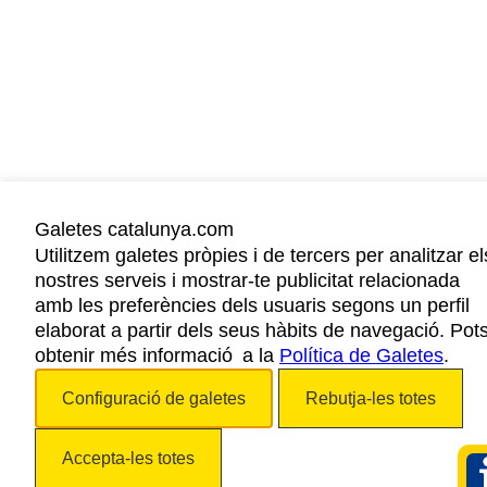
Galetes catalunya.com
Utilitzem galetes pròpies i de tercers per analitzar el
nostres serveis i mostrar-te publicitat relacionada
amb les preferències dels usuaris segons un perfil
elaborat a partir dels seus hàbits de navegació. Pot
obtenir més informació a la
Política de Galetes
.
Configuració de galetes
Rebutja-les totes
Accepta-les totes