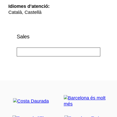
Idiomes d’atenció:
Català, Castellà
Sales