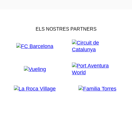
ELS NOSTRES PARTNERS