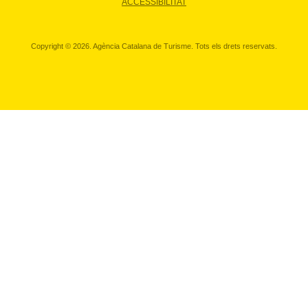
ACCESSIBILITAT
Copyright © 2026. Agència Catalana de Turisme. Tots els drets reservats.