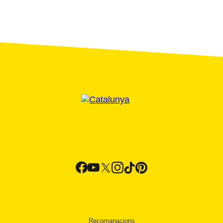
Recomanacions