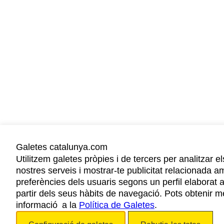
Galetes catalunya.com
Utilitzem galetes pròpies i de tercers per analitzar el
nostres serveis i mostrar-te publicitat relacionada a
preferències dels usuaris segons un perfil elaborat 
partir dels seus hàbits de navegació. Pots obtenir m
informació a la
Política de Galetes
.