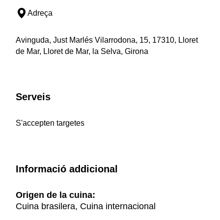
Adreça
Avinguda, Just Marlés Vilarrodona, 15, 17310, Lloret
de Mar, Lloret de Mar, la Selva, Girona
Serveis
S'accepten targetes
Informació addicional
Origen de la cuina:
Cuina brasilera, Cuina internacional