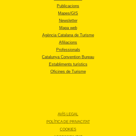
Publicacions
Mapes/GIS
Newsletter
Mapa web
Agència Catalana de Turisme
Afiliacions
Professionals
Catalunya Convention Bureau
Establiments turístics
Oficines de Turisme
AVÍS LEGAL
POLÍTICA DE PRIVACITAT
COOKIES