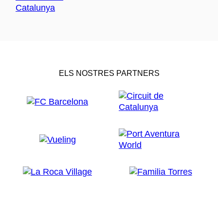
ELS NOSTRES PARTNERS