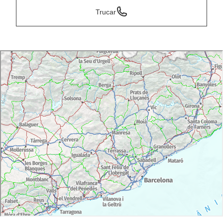
Trucar