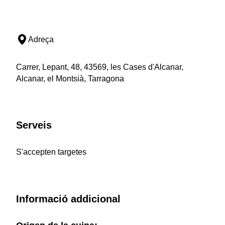
Adreça
Carrer, Lepant, 48, 43569, les Cases d'Alcanar,
Alcanar, el Montsià, Tarragona
Serveis
S'accepten targetes
Informació addicional