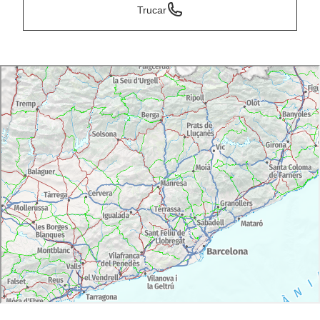
Trucar