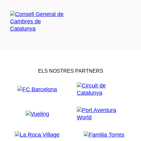
ELS NOSTRES PARTNERS