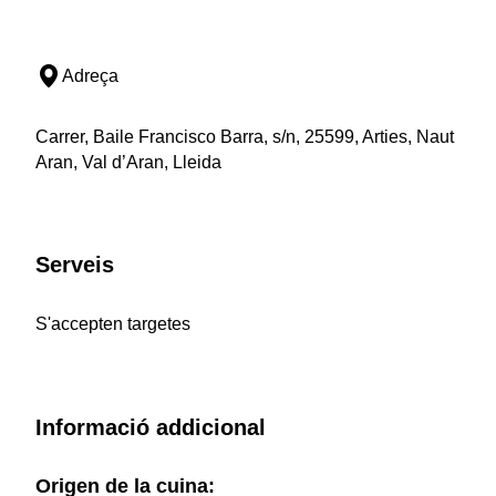
Adreça
Carrer, Baile Francisco Barra, s/n, 25599, Arties, Naut
Aran, Val d’Aran, Lleida
Serveis
S'accepten targetes
Informació addicional
Origen de la cuina: