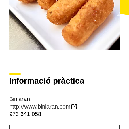
Informació pràctica
Biniaran
http://www.biniaran.com
973 641 058