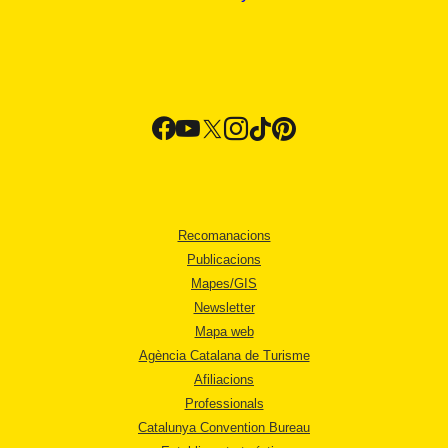
Recomanacions
Publicacions
Mapes/GIS
Newsletter
Mapa web
Agència Catalana de Turisme
Afiliacions
Professionals
Catalunya Convention Bureau