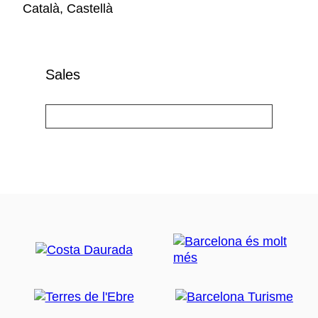
Català, Castellà
Sales