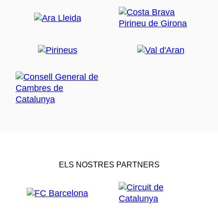
ELS NOSTRES PARTNERS