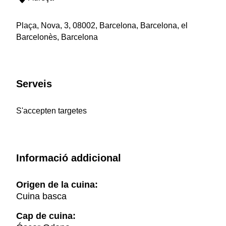
Plaça, Nova, 3, 08002, Barcelona, Barcelona, el
Barcelonès, Barcelona
Serveis
S'accepten targetes
Informació addicional
Origen de la cuina:
Cuina basca
Cap de cuina: