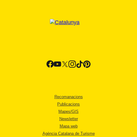
Recomanacions
Publicacions
Mapes/GIS
Newsletter
Mapa web
Agència Catalana de Turisme