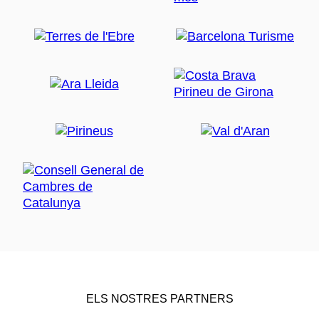
ELS NOSTRES PARTNERS