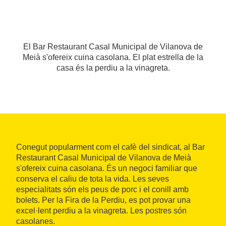
El Bar Restaurant Casal Municipal de Vilanova de
Meià s'ofereix cuina casolana. El plat estrella de la
casa és la perdiu a la vinagreta.
Conegut popularment com el cafè del sindicat, al Bar
Restaurant Casal Municipal de Vilanova de Meià
s'ofereix cuina casolana. És un negoci familiar que
conserva el caliu de tota la vida. Les seves
especialitats són els peus de porc i el conill amb
bolets. Per la Fira de la Perdiu, es pot provar una
excel·lent perdiu a la vinagreta. Les postres són
casolanes.