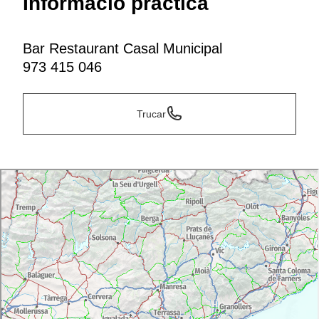
Informació pràctica
Bar Restaurant Casal Municipal
973 415 046
Trucar