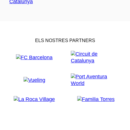
ELS NOSTRES PARTNERS