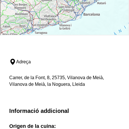
Adreça
Carrer, de la Font, 8, 25735, Vilanova de Meià,
Vilanova de Meià, la Noguera, Lleida
Informació addicional
Origen de la cuina: