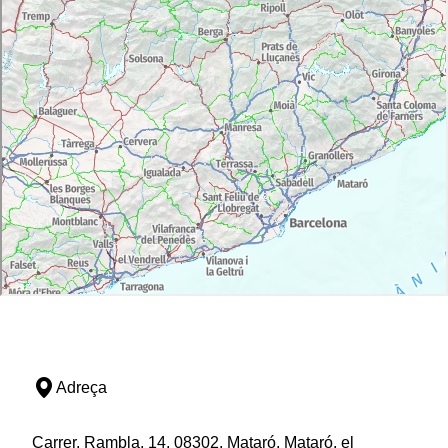
Adreça
Carrer, Rambla, 14, 08302, Mataró, Mataró, el