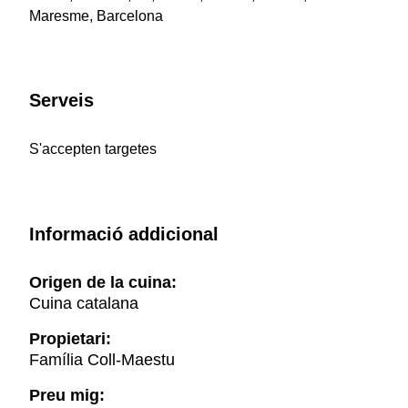
Maresme, Barcelona
Serveis
S'accepten targetes
Informació addicional
Origen de la cuina:
Cuina catalana
Propietari:
Família Coll-Maestu
Preu mig: