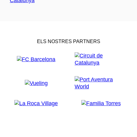
ELS NOSTRES PARTNERS