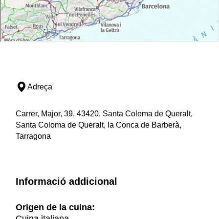
Adreça
Carrer, Major, 39, 43420, Santa Coloma de Queralt,
Santa Coloma de Queralt, la Conca de Barberà,
Tarragona
Informació addicional
Origen de la cuina:
Cuina italiana