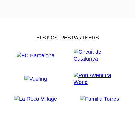
ELS NOSTRES PARTNERS