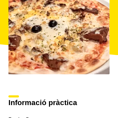
Informació pràctica