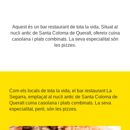
Aquest és un bar restaurant de tota la vida. Situat al
nucli antic de Santa Coloma de Queralt, ofereix cuina
casolana i plats combinats. La seva especialitat són
les pizzes.
Com els locals de tota la vida, el bar restaurant La
Segarra, emplaçat al nucli antic de Santa Coloma de
Queralt cuina casolana i plats combinats. La seva
especialitat, però, són les pizzes.