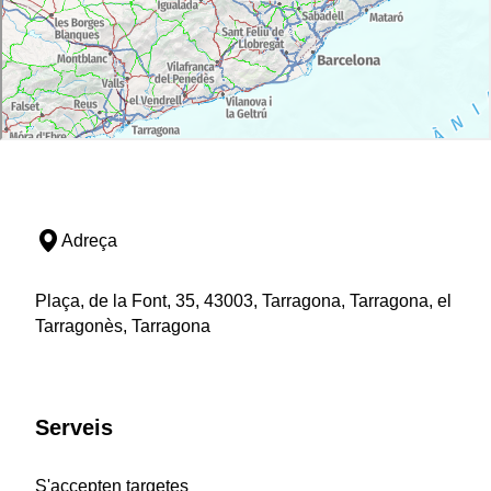
Adreça
Plaça, de la Font, 35, 43003, Tarragona, Tarragona, el
Tarragonès, Tarragona
Serveis
S'accepten targetes