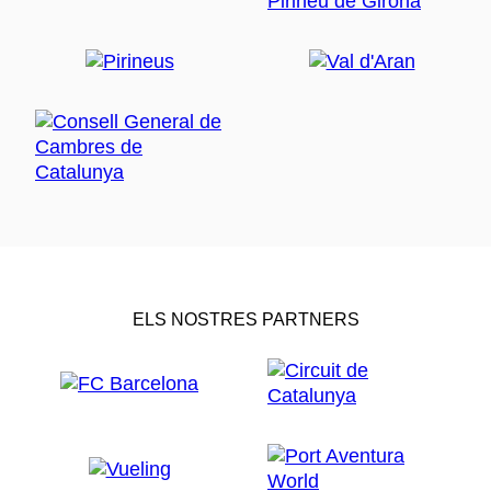
ELS NOSTRES PARTNERS