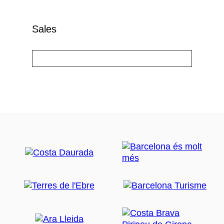
Sales