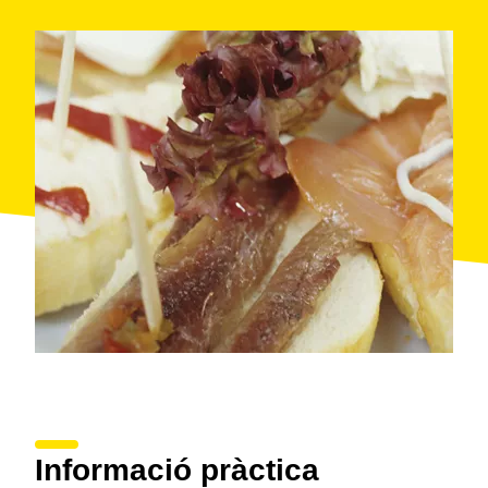
Informació pràctica