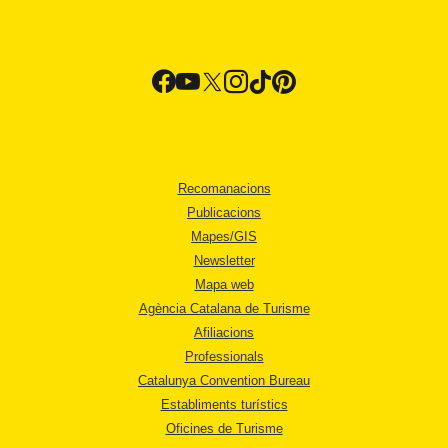
Recomanacions
Publicacions
Mapes/GIS
Newsletter
Mapa web
Agència Catalana de Turisme
Afiliacions
Professionals
Catalunya Convention Bureau
Establiments turístics
Oficines de Turisme