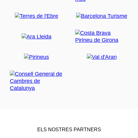
ELS NOSTRES PARTNERS