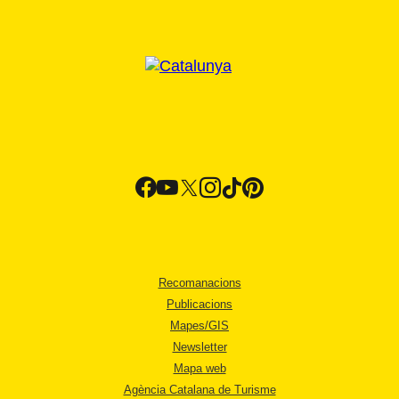
Recomanacions
Publicacions
Mapes/GIS
Newsletter
Mapa web
Agència Catalana de Turisme