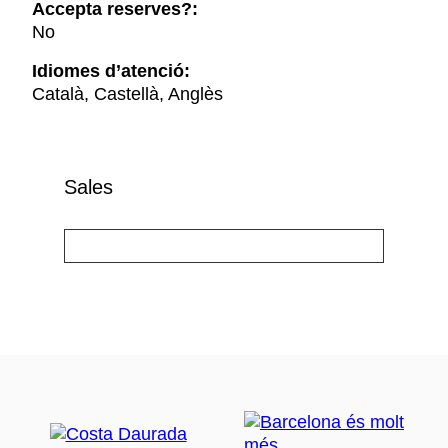
Accepta reserves?:
No
Idiomes d’atenció:
Català, Castellà, Anglès
Sales