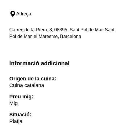
Adreça
Carrer, de la Riera, 3, 08395, Sant Pol de Mar, Sant
Pol de Mar, el Maresme, Barcelona
Informació addicional
Origen de la cuina:
Cuina catalana
Preu mig:
Mig
Situació:
Platja