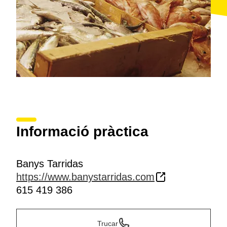
Informació pràctica
Banys Tarridas
https://www.banystarridas.com
615 419 386
Trucar