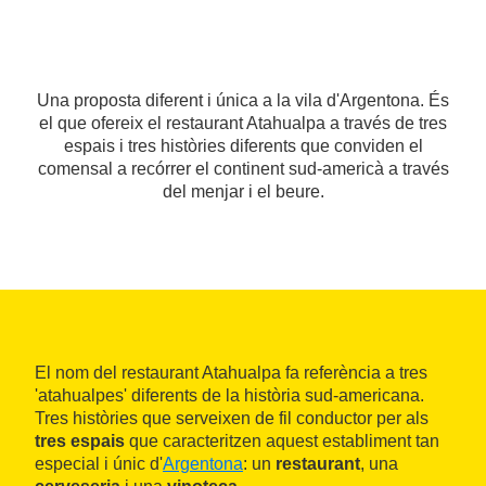
Una proposta diferent i única a la vila d'Argentona. És
el que ofereix el restaurant Atahualpa a través de tres
espais i tres històries diferents que conviden el
comensal a recórrer el continent sud-americà a través
del menjar i el beure.
El nom del restaurant Atahualpa fa referència a tres
'atahualpes' diferents de la història sud-americana.
Tres històries que serveixen de fil conductor per als
tres espais
que caracteritzen aquest establiment tan
especial i únic d'
Argentona
: un
restaurant
, una