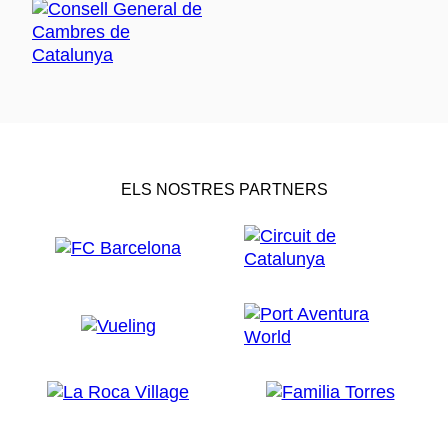
ELS NOSTRES PARTNERS