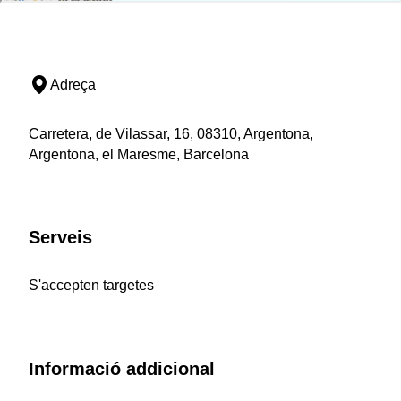
Adreça
Carretera, de Vilassar, 16, 08310, Argentona,
Argentona, el Maresme, Barcelona
Serveis
S'accepten targetes
Informació addicional