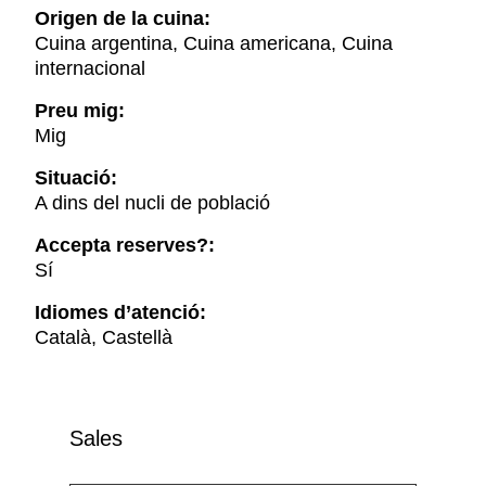
Origen de la cuina:
Cuina argentina, Cuina americana, Cuina
internacional
Preu mig:
Mig
Situació:
A dins del nucli de població
Accepta reserves?:
Sí
Idiomes d’atenció:
Català, Castellà
Sales