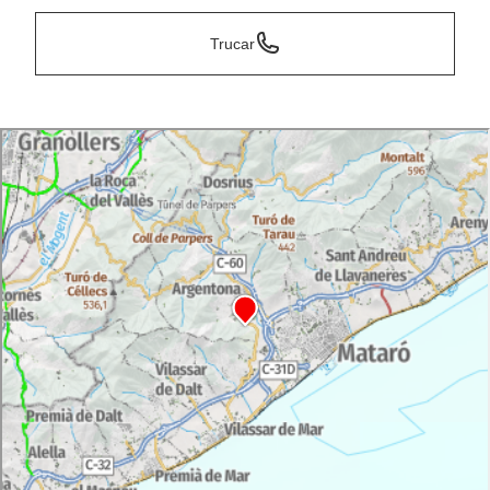
Trucar