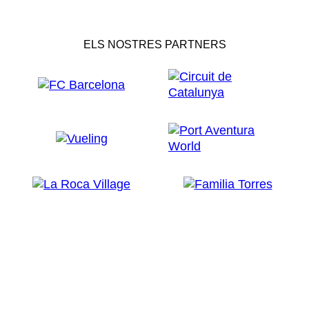
ELS NOSTRES PARTNERS