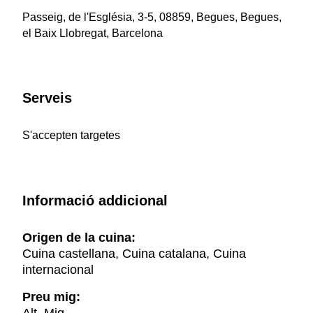
Passeig, de l'Església, 3-5, 08859, Begues, Begues,
el Baix Llobregat, Barcelona
Serveis
S'accepten targetes
Informació addicional
Origen de la cuina:
Cuina castellana, Cuina catalana, Cuina
internacional
Preu mig: