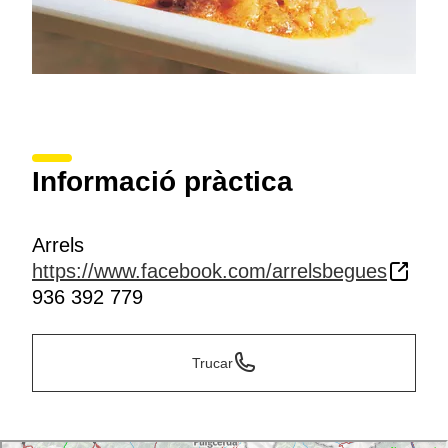
Informació pràctica
Arrels
https://www.facebook.com/arrelsbegues
936 392 779
Trucar