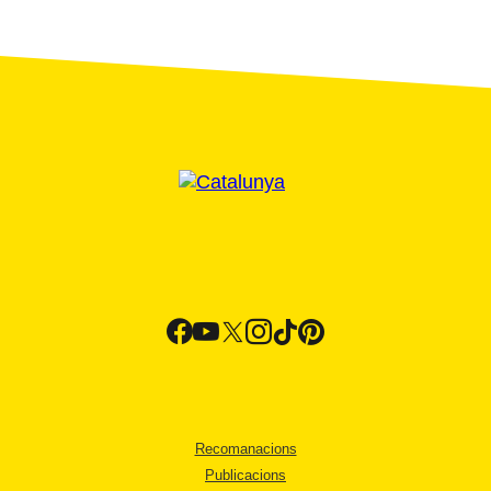
Recomanacions
Publicacions