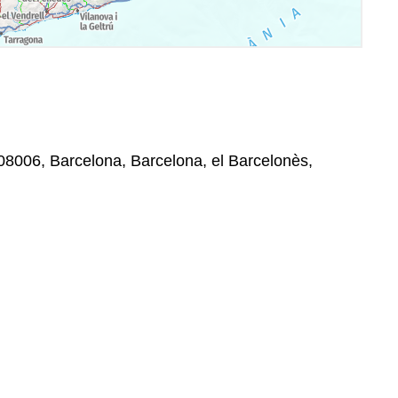
 08006, Barcelona, Barcelona, el Barcelonès,