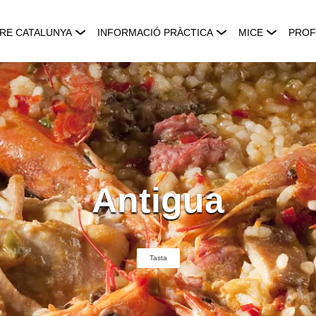
RE CATALUNYA
INFORMACIÓ PRÀCTICA
MICE
PROF
Antigua
Tasta