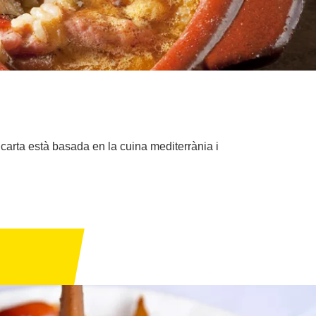
a carta està basada en la cuina mediterrània i