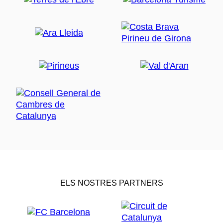
ELS NOSTRES PARTNERS