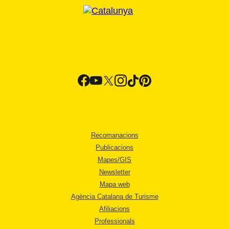
Recomanacions
Publicacions
Mapes/GIS
Newsletter
Mapa web
Agència Catalana de Turisme
Afiliacions
Professionals