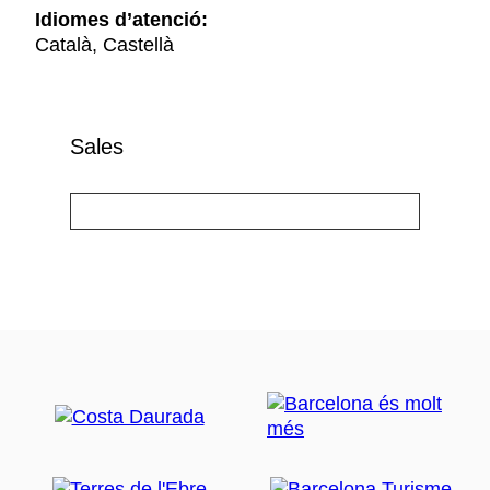
Idiomes d’atenció:
Català, Castellà
Sales