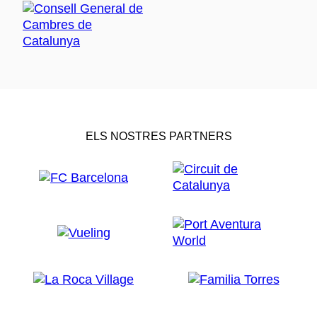
ELS NOSTRES PARTNERS