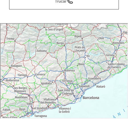
Trucar