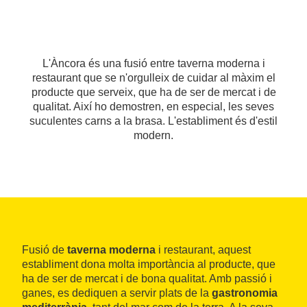
L'Àncora és una fusió entre taverna moderna i
restaurant que se n'orgulleix de cuidar al màxim el
producte que serveix, que ha de ser de mercat i de
qualitat. Així ho demostren, en especial, les seves
suculentes carns a la brasa. L'establiment és d'estil
modern.
Fusió de
taverna moderna
i restaurant, aquest
establiment dona molta importància al producte, que
ha de ser de mercat i de bona qualitat. Amb passió i
ganes, es dediquen a servir plats de la
gastronomia