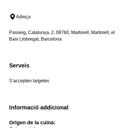
Adreça
Passeig, Catalunya, 2, 08760, Martorell, Martorell, el
Baix Llobregat, Barcelona
Serveis
S'accepten targetes
Informació addicional
Origen de la cuina: