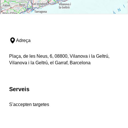
Adreça
Plaça, de les Neus, 6, 08800, Vilanova i la Geltrú,
Vilanova i la Geltrú, el Garraf, Barcelona
Serveis
S'accepten targetes