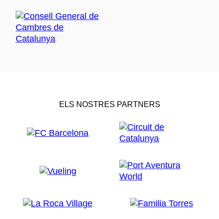
ELS NOSTRES PARTNERS