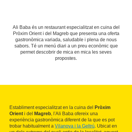
Ali Baba és un restaurant especialitzat en cuina del
Pròxim Orient i del Magreb que presenta una oferta
gastronòmica variada, saludable i plena de nous
sabors. Té un menú diari a un preu econòmic que
permet descobrir de mica en mica les seves
propostes.
Establiment especialitzat en la cuina del
Pròxim
Orient
i del
Magreb
, l'Ali Baba ofereix una
experiència gastronòmica diferent de la que es pot
trobar habitualment a
Vilanova i la Geltrú
. Ubicat en