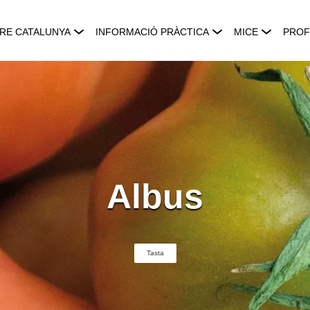
RE CATALUNYA
INFORMACIÓ PRÀCTICA
MICE
PROF
Albus
Tasta