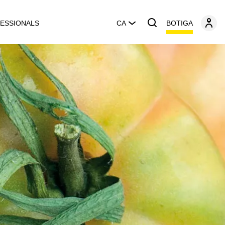
BOTIGA
ESSIONALS
CA