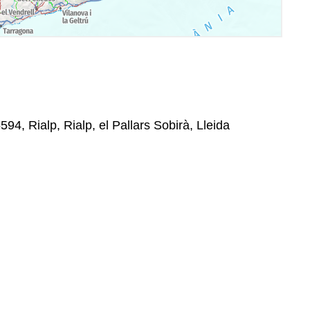
594, Rialp, Rialp, el Pallars Sobirà, Lleida