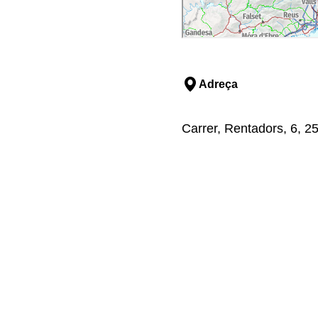
Adreça
Carrer, Rentadors, 6, 25