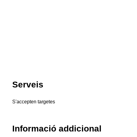
Serveis
S'accepten targetes
Informació addicional