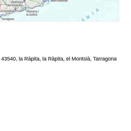
, 43540, la Ràpita, la Ràpita, el Montsià, Tarragona