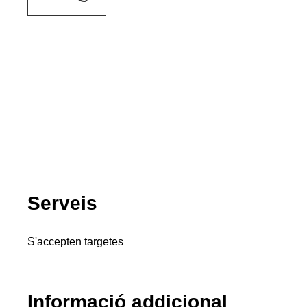
Serveis
S'accepten targetes
Informació addicional