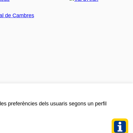
 les preferències dels usuaris segons un perfil