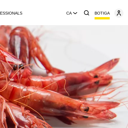
BOTIGA
ESSIONALS
CA