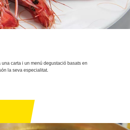
ra una carta i un menú degustació basats en
són la seva especialitat.