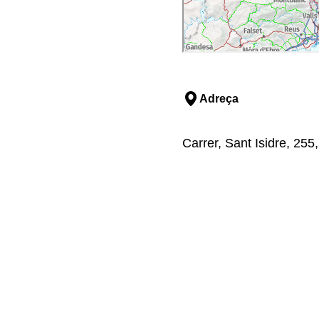
Adreça
Carrer, Sant Isidre, 255