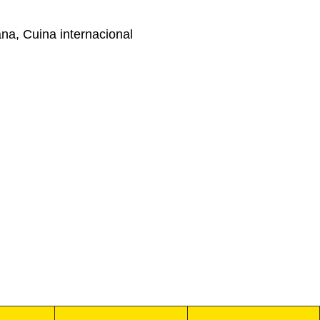
na, Cuina internacional