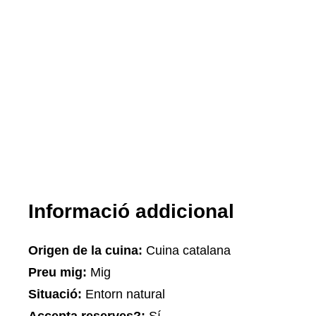
Informació addicional
Origen de la cuina:
Cuina catalana
Preu mig:
Mig
Situació:
Entorn natural