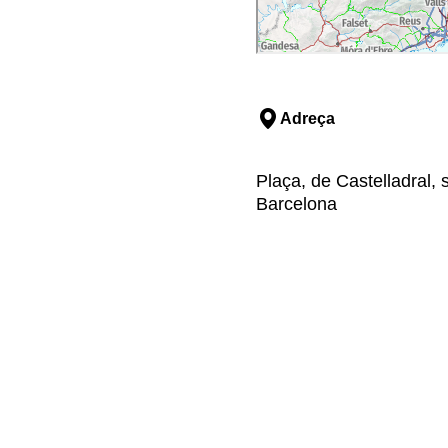
Adreça
Plaça, de Castelladral, 
Barcelona