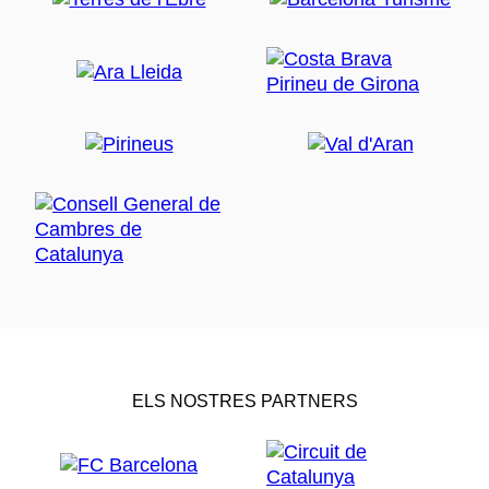
ELS NOSTRES PARTNERS