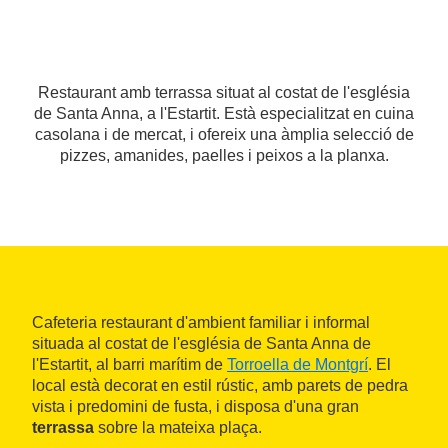
Restaurant amb terrassa situat al costat de l'església
de Santa Anna, a l'Estartit. Està especialitzat en cuina
casolana i de mercat, i ofereix una àmplia selecció de
pizzes, amanides, paelles i peixos a la planxa.
Cafeteria restaurant d'ambient familiar i informal
situada al costat de l'església de Santa Anna de
l'Estartit, al barri marítim de
Torroella de Montgrí
. El
local està decorat en estil rústic, amb parets de pedra
vista i predomini de fusta, i disposa d'una gran
terrassa
sobre la mateixa plaça.