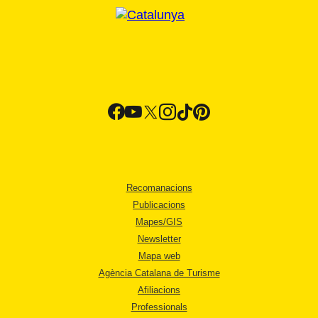
Recomanacions
Publicacions
Mapes/GIS
Newsletter
Mapa web
Agència Catalana de Turisme
Afiliacions
Professionals