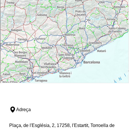
Adreça
Plaça, de l'Església, 2, 17258, l'Estartit, Torroella de