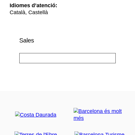
Idiomes d’atenció:
Català, Castellà
Sales