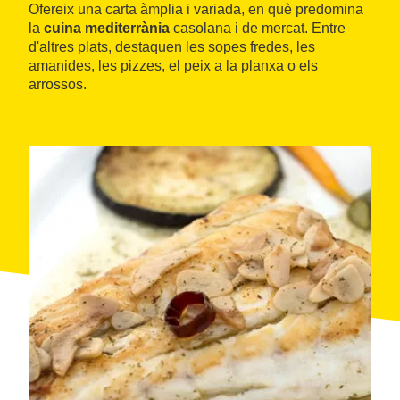
Ofereix una carta àmplia i variada, en què predomina
la
cuina mediterrània
casolana i de mercat. Entre
d'altres plats, destaquen les sopes fredes, les
amanides, les pizzes, el peix a la planxa o els
arrossos.